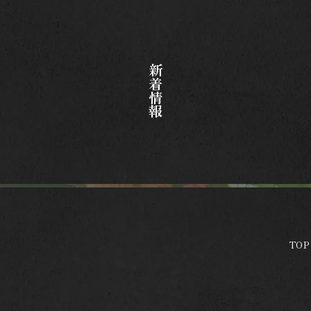
新着情報
TOP