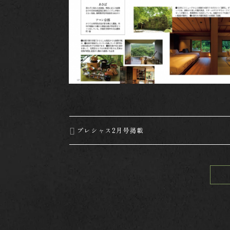
プレシャス2月号掲載