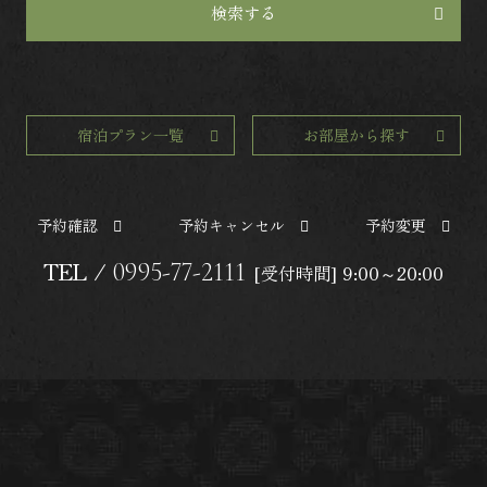
検索する
宿泊プラン一覧
お部屋から探す
予約確認
予約キャンセル
予約変更
TEL /
0995-77-2111
[受付時間] 9:00～20:00