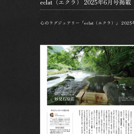
eclat（エクラ） 2025年6月号掲載
心のラグジュアリー「eclat（エクラ）」 20