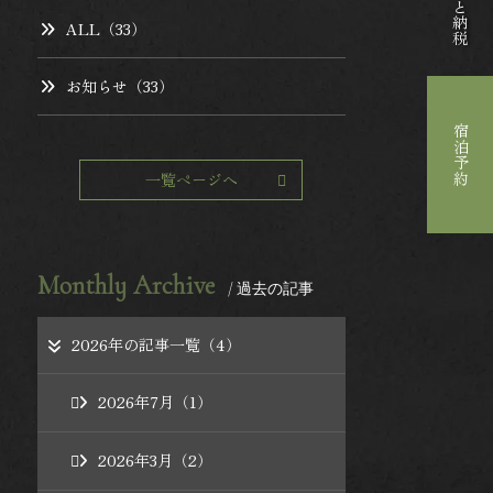
ALL（33）
お知らせ（33）
宿泊予約
一覧ページへ
Monthly Archive
/ 過去の記事
2026年の記事一覧（4）
2026年7月（1）
2026年3月（2）