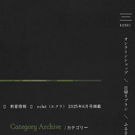
MENU
オンラインショップ
日帰りプラン
新着情報
eclat（エクラ） 2025年6月号掲載
ふるさと納税
Category Archive
/ カテゴリー