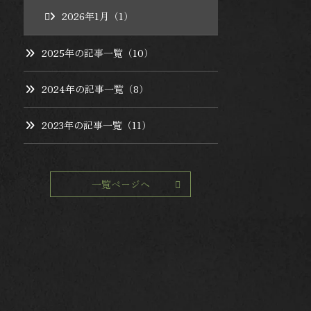
2026年1月（1）
2025年の記事一覧（10）
2024年の記事一覧（8）
2023年の記事一覧（11）
一覧ページへ
メンバーズ倶楽部