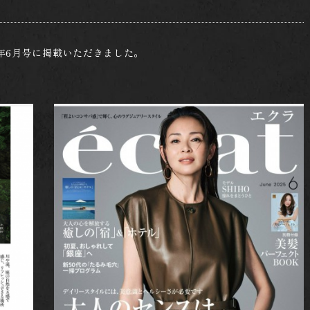
25年6月号に掲載いただきました。