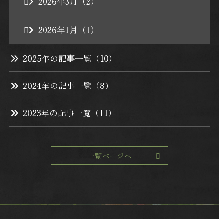
2026年3月（2）
2026年1月（1）
2025年の記事一覧（10）
2024年の記事一覧（8）
2023年の記事一覧（11）
一覧ページへ