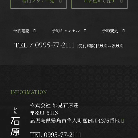
宿泊プラン一覧
お部屋から探す
予約確認
予約キャンセル
予約変更
TEL /
0995-77-2111
[受付時間] 9:00～20:00
INFORMATION
株式会社 妙見石原荘
〒899-5113
鹿児島県霧島市隼人町嘉例川4376番地
TEL 0995-77-2111