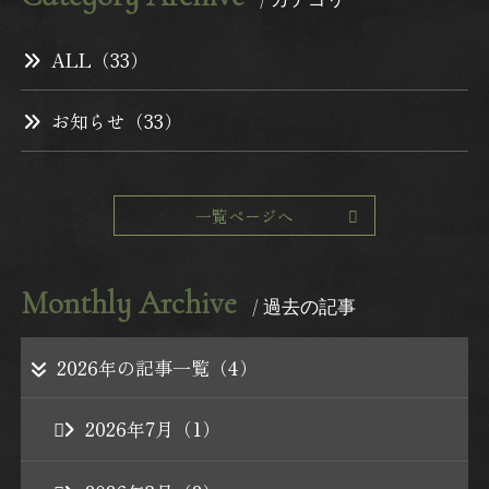
ALL（33）
最低価格保証
お知らせ（33）
一覧ページへ
Monthly Archive
/ 過去の記事
2026年の記事一覧（4）
2026年7月（1）